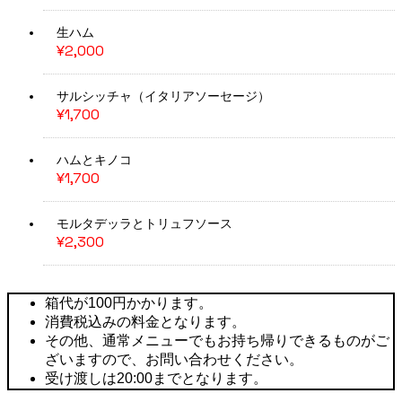
生ハム
¥2,000
サルシッチャ（イタリアソーセージ）
¥1,700
ハムとキノコ
¥1,700
モルタデッラとトリュフソース
¥2,300
箱代が100円かかります。
消費税込みの料金となります。
その他、通常メニューでもお持ち帰りできるものがご
ざいますので、お問い合わせください。
受け渡しは20:00までとなります。