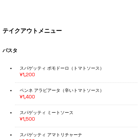
テイクアウトメニュー
パスタ
スパゲッティ ポモドーロ（トマトソース）
¥1,200
ペンネ アラビアータ（辛いトマトソース）
¥1,400
スパゲッティ ミートソース
¥1,500
スパゲッティ アマトリチャーナ