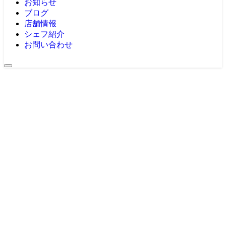
お知らせ
ブログ
店舗情報
シェフ紹介
お問い合わせ