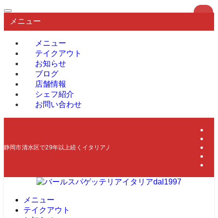
メニュー
メニュー
テイクアウト
お知らせ
ブログ
店舗情報
シェフ紹介
お問い合わせ
静岡市清水区で29年以上続くイタリア人シェフによる本物のイタリア料理店
メニュー
テイクアウト