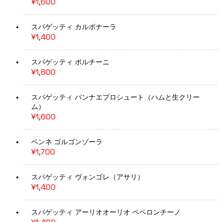
¥1,600
スパゲッティ カルボナーラ
¥1,400
スパゲッティ ポルチーニ
¥1,800
スパゲッティ パンナエプロシュート（ハムと生クリー
ム）
¥1,600
ペンネ ゴルゴンゾーラ
¥1,700
スパゲッティ ヴォンゴレ（アサリ）
¥1,400
スパゲッティ アーリオオーリオ ペペロンチーノ