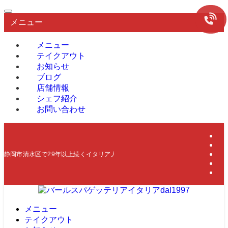
メニュー
メニュー
テイクアウト
お知らせ
ブログ
店舗情報
シェフ紹介
お問い合わせ
静岡市清水区で29年以上続くイタリア人シェフによる本物のイタリア料理店
メニュー
テイクアウト