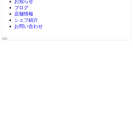
お知らせ
ブログ
店舗情報
シェフ紹介
お問い合わせ