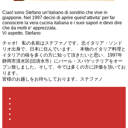
Ciao! sono Stefano un‘italiano di sondrio che vive in
giappone. Nel 1997 decisi di aprire quest‘attivita‘ per far
conoscere la vera cucina italiana e i suoi sapori e devo dire
che da molti e‘ apprezzata.
Vi aspetto. Stefano
チャオ! 私の名前はステファノです。北イタリア・ソンド
リオ出身で、日本に住んでいます。 本物のイタリア料理と
イタリアの味を多くの方に知って頂きたいと思い、1997年
静岡市清水区(旧清水市）にバール・スパゲッテリアをオー
プン致しました。そして、今では多くの方に評価を頂いてお
ります。
皆様のお越しをお待ちしております。ステファノ