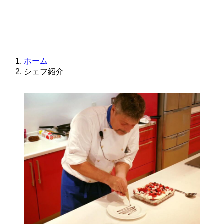
ホーム
シェフ紹介